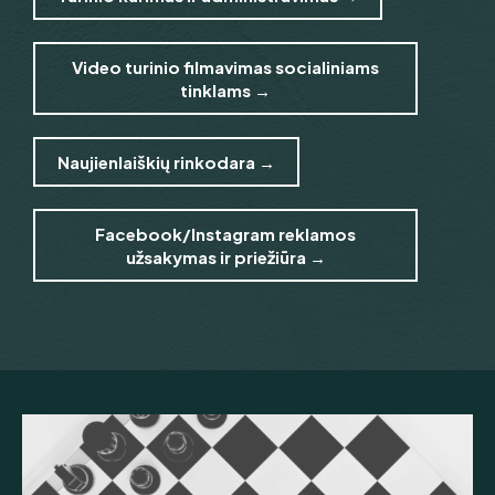
Video turinio filmavimas socialiniams
tinklams →
Naujienlaiškių rinkodara →
Facebook/Instagram reklamos
užsakymas ir priežiūra →