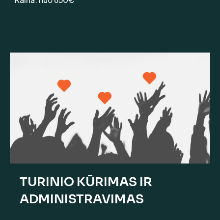
TURINIO KŪRIMAS IR
ADMINISTRAVIMAS