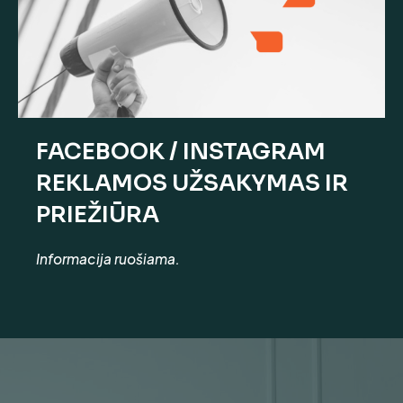
FACEBOOK / INSTAGRAM
REKLAMOS UŽSAKYMAS IR
PRIEŽIŪRA
Informacija ruošiama.