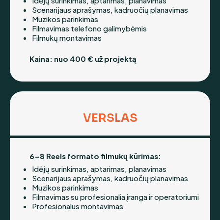
Idėjų surinkimas, aptarimas, planavimas
Scenarijaus aprašymas, kadruočių planavimas
Muzikos parinkimas
Filmavimas telefono galimybėmis
Filmukų montavimas
Kaina: nuo 400 € už projektą
VERSLAS
6-8 Reels formato filmukų kūrimas:
Idėjų surinkimas, aptarimas, planavimas
Scenarijaus aprašymas, kadruočių planavimas
Muzikos parinkimas
Filmavimas su profesionalia įranga ir operatoriumi
Profesionalus montavimas