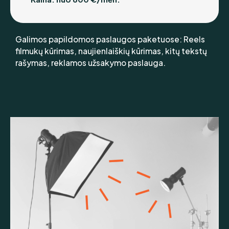
Galimos papildomos paslaugos paketuose: Reels
filmukų kūrimas, naujienlaiškių kūrimas, kitų tekstų
rašymas, reklamos užsakymo paslauga.