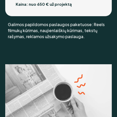
Kaina: nuo 650 € už projektą
Galimos papildomos paslaugos paketuose: Reels
filmukų kūrimas, naujienlaiškių kūrimas, tekstų
rašymas, reklamos užsakymo paslauga.