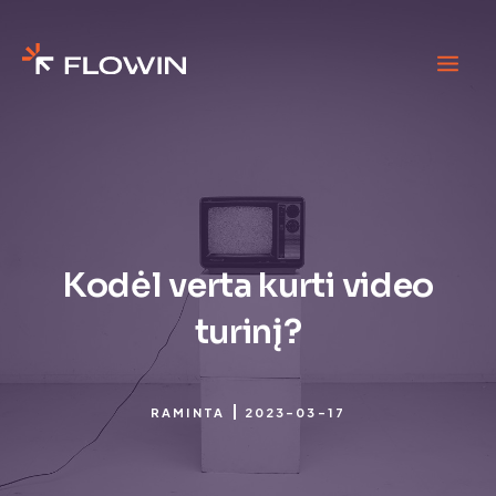
Kodėl verta kurti video
turinį?
RAMINTA
2023-03-17